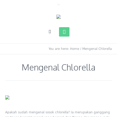
You are here:
Home
/
Mengenal Chlorella
Mengenal Chlorella
Apakah sudah mengenal sosok chlorella? Ia merupakan ganggang