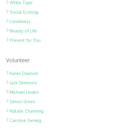
White Tiger
Social Ecology
Loneliness
Beauty of Life
Present for You
Volunteer
Karen Dawson
Jack Simmons
Michael Linden
Simon Green
Natalie Channing
Caroline Gerwig