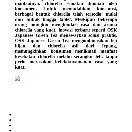
manfaatnya, chlorella semakin diminati oleh
konsumen. Untuk memudahkan konsumsi,
berbagai bentuk chlorella telah tersedia, mulai
dari bubuk hingga tablet. Meskipun beberapa
orang mungkin menghindari rasa dan aroma
chlorella yang kuat, inovasi terbaru seperti OSK
Japanese Green Tea menawarkan solusi praktis.
OSK Japanese Green Tea mengombinasikan teh
hijau dan chlorella asli dari Jepang,
memungkinkan konsumen menikmati manfaat
kesehatan chlorella melalui secangkir teh, tanpa
perlu merasakan ketidaknyamanan rasa yang
kuat.